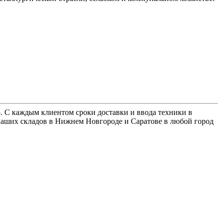
. С каждым клиентом сроки доставки и ввода техники в
наших складов в Нижнем Новгороде и Саратове в любой город