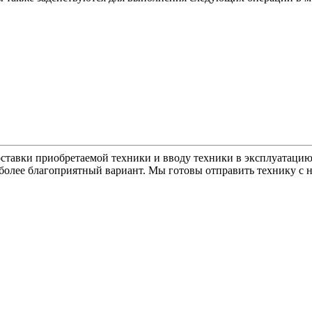
ставки приобретаемой техники и вводу техники в эксплуатацию
более благоприятный вариант. Мы готовы отправить технику с 