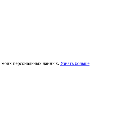
у моих персональных данных.
Узнать больше