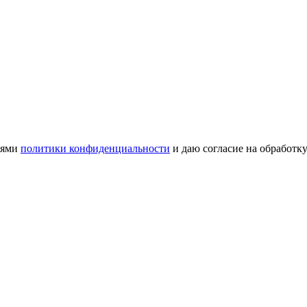
иями
политики конфиденциальности
и даю согласие на обработк