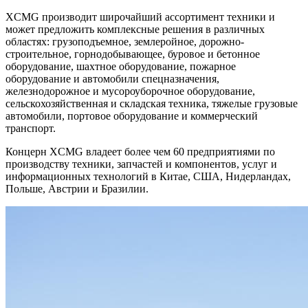
XCMG производит широчайший ассортимент техники и
может предложить комплексные решения в различных
областях: грузоподъемное, землеройное, дорожно-
строительное, горнодобывающее, буровое и бетонное
оборудование, шахтное оборудование, пожарное
оборудование и автомобили спецназначения,
железнодорожное и мусороуборочное оборудование,
сельскохозяйственная и складская техника, тяжелые грузовые
автомобили, портовое оборудование и коммерческий
транспорт.
Концерн XCMG владеет более чем 60 предприятиями по
производству техники, запчастей и компонентов, услуг и
информационных технологий в Китае, США, Нидерландах,
Польше, Австрии и Бразилии.