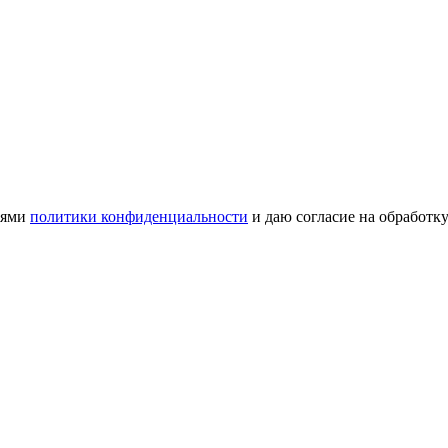
иями
политики конфиденциальности
и даю согласие на обработк