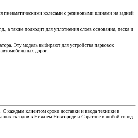
 пневматическими колесами с резиновыми шинами на задней
д., а также подходит для уплотнения слоев основания, песка и
ора. Эту модель выбирают для устройства парковок
 автомобильных дорог.
. С каждым клиентом сроки доставки и ввода техники в
наших складов в Нижнем Новгороде и Саратове в любой город