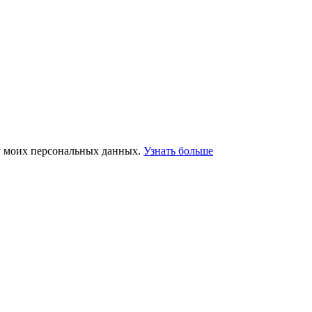
у моих персональных данных.
Узнать больше