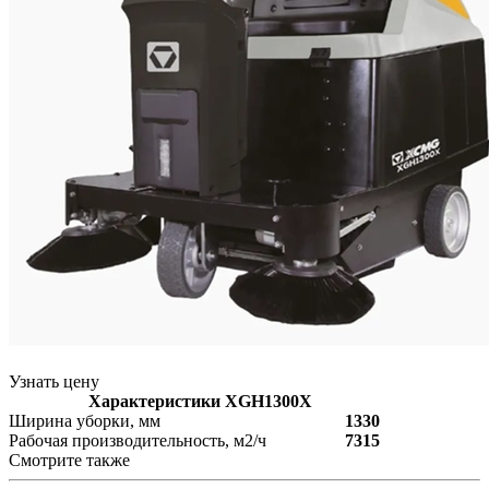
Узнать цену
Характеристики XGH1300X
Ширина уборки, мм
1330
Рабочая производительность, м2/ч
7315
Смотрите также