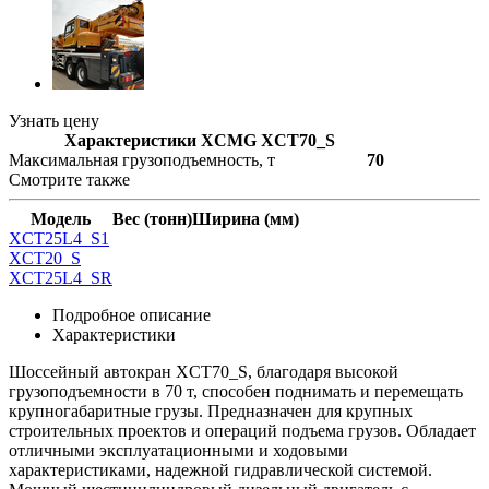
Узнать цену
Характеристики XCMG XCT70_S
Максимальная грузоподъемность, т
70
Смотрите также
Модель
Вес (тонн)
Ширина (мм)
XCT25L4_S1
XCT20_S
XCT25L4_SR
Подробное описание
Характеристики
Шоссейный автокран XCT70_S, благодаря высокой
грузоподъемности в 70 т, способен поднимать и перемещать
крупногабаритные грузы. Предназначен для крупных
строительных проектов и операций подъема грузов. Обладает
отличными эксплуатационными и ходовыми
характеристиками, надежной гидравлической системой.