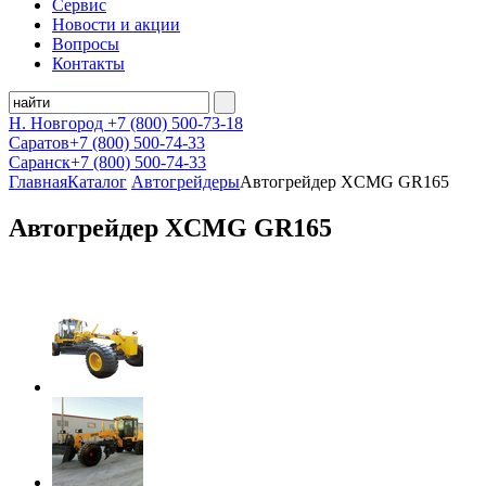
Сервис
Новости и акции
Вопросы
Контакты
Н. Новгород
+7 (800)
500-73-18
Саратов
+7 (800)
500-74-33
Саранск
+7 (800)
500-74-33
Главная
Каталог
Автогрейдеры
Автогрейдер XCMG GR165
Автогрейдер XCMG GR165